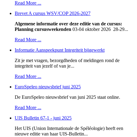
Read More ...
Brevet A cursus WSV/COP 2026-2027
Algemene informatie over deze editie van de cursus:
Planning cursusweekenden
03-04 oktober 2026 28-29...
Read More ...
Informatie Aanspeekpunt Integriteit bijgewerkt
Zit je met vragen, bezorgdheden of meldingen rond de
integriteit van jezelf of van je...
Read More ...
EuroSpeleo nieuwsbrief juni 2025
De EuroSpeleo nieuwsbrief van juni 2025 staat online.
Read More ...
UIS Bulletin 67-1 - juni 2025
Het UIS (Union Internationale de Spéléologie) heeft een
nieuwe editie van haar UIS-Bulletin...