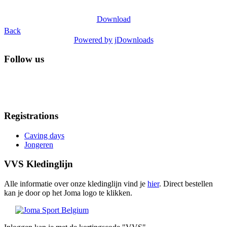
Download
Back
Powered by jDownloads
Follow us
Registrations
Caving days
Jongeren
VVS Kledinglijn
Alle informatie over onze kledinglijn vind je
hier
. Direct bestellen
kan je door op het Joma logo te klikken.