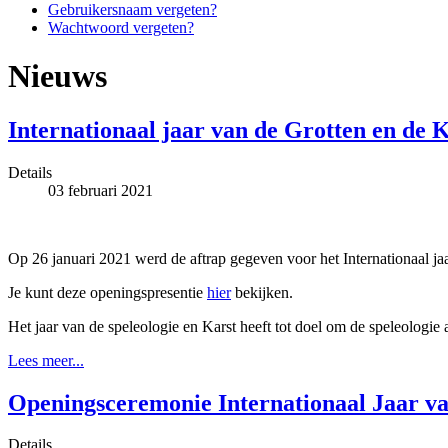
Gebruikersnaam vergeten?
Wachtwoord vergeten?
Nieuws
Internationaal jaar van de Grotten en de 
Details
03 februari 2021
Op 26 januari 2021 werd de aftrap gegeven voor het Internationaal ja
Je kunt deze openingspresentie
hier
bekijken.
Het jaar van de speleologie en Karst heeft tot doel om de speleologie 
Lees meer...
Openingsceremonie Internationaal Jaar va
Details