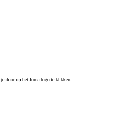
n je door op het Joma logo te klikken.