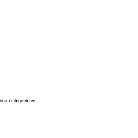
 vorm interpreteren.