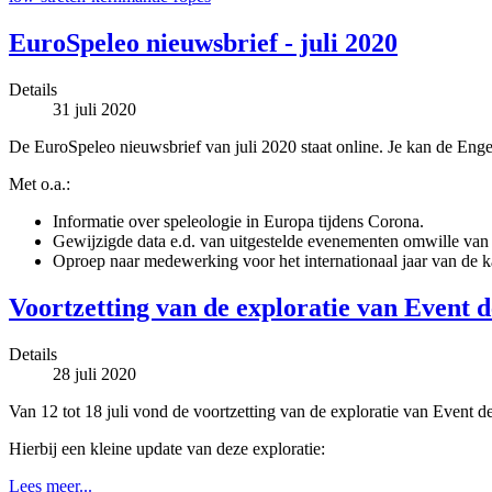
EuroSpeleo nieuwsbrief - juli 2020
Details
31 juli 2020
De EuroSpeleo nieuwsbrief van juli 2020 staat online. Je kan de Enge
Met o.a.:
Informatie over speleologie in Europa tijdens Corona.
Gewijzigde data e.d. van uitgestelde evenementen omwille van
Oproep naar medewerking voor het internationaal jaar van de k
Voortzetting van de exploratie van Event 
Details
28 juli 2020
Van 12 tot 18 juli vond de voortzetting van de exploratie van Event de
Hierbij een kleine update van deze exploratie:
Lees meer...