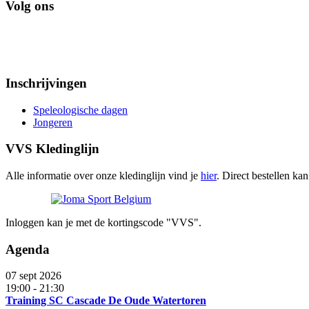
Volg ons
Inschrijvingen
Speleologische dagen
Jongeren
VVS Kledinglijn
Alle informatie over onze kledinglijn vind je
hier
. Direct bestellen ka
Inloggen kan je met de kortingscode "VVS".
Agenda
07 sept 2026
19:00
-
21:30
Training SC Cascade De Oude Watertoren