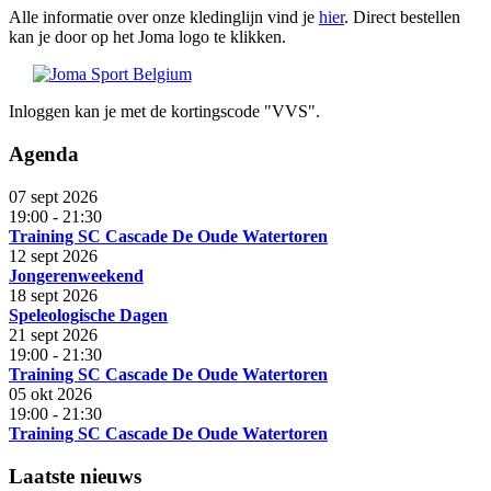
Alle informatie over onze kledinglijn vind je
hier
. Direct bestellen
kan je door op het Joma logo te klikken.
Inloggen kan je met de kortingscode "VVS".
Agenda
07 sept 2026
19:00
-
21:30
Training SC Cascade De Oude Watertoren
12 sept 2026
Jongerenweekend
18 sept 2026
Speleologische Dagen
21 sept 2026
19:00
-
21:30
Training SC Cascade De Oude Watertoren
05 okt 2026
19:00
-
21:30
Training SC Cascade De Oude Watertoren
Laatste nieuws