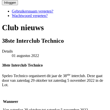
Inloggen
Gebruikersnaam vergeten?
Wachtwoord vergeten?
Club nieuws
38ste Interclub Technico
Details
01 augustus 2022
38ste Interclub Technico
ste
Speleo Technico organiseert dit jaar de 38
interclub. Deze gaat
door van zaterdag 29 oktober tot zaterdag 5 november 2022 in de
Lot.
Wanneer
Van zaterdag 29 oktober tot zaterdag 5 november 2022