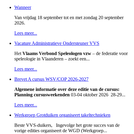
Wanneer
Van vrijdag 18 september tot en met zondag 20 september
2026.
Lees meer...
Vacature Administratieve Ondersteuner VVS
Het
Vlaams Verbond Speleologen vzw
– de federatie voor
speleologie in Vlaanderen – zoekt een...
Lees meer...
Brevet A cursus WSV/COP 2026-2027
Algemene informatie over deze editie van de cursus:
Planning cursusweekenden
03-04 oktober 2026 28-29...
Lees meer...
Werkgroep Grotduiken organiseert takeltechnieken
Beste VVS-duikers, Ingevolge het grote succes van de
vorige edities organiseert de WGD (Werkgroep...